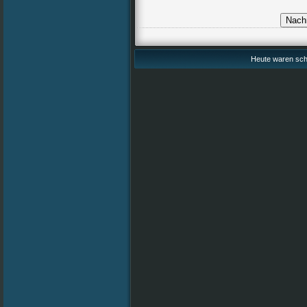
Heute waren scho