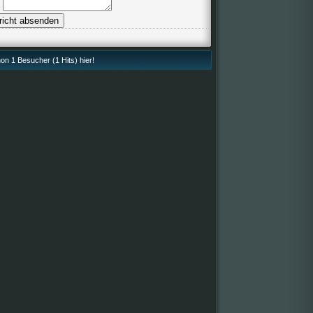
n 1 Besucher (1 Hits) hier!